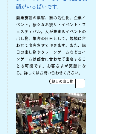
顔がいっぱいです。
商業施設の集客、街の活性化、企業イ
ベント。様々なお祭り・イベント・フ
ェスティバル。人が集まるイベントの
出し物、集客の目玉として。規模に合
わせて出店させて頂きます。また、縁
日の出し物やクレーンゲームなどコイ
ンゲームは都合に合わせて出店するこ
とも可能です。お客さまが笑顔にな
る。詳しくはお問い合わせください。
縁日の出し物