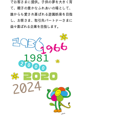
でお客さまに提供。子供の夢を大きく育
て、親子の豊かなふれあいの場として、
誰からも愛され喜ばれる遊園娯楽を目指
し、お客さま、取引先パートナーさまに
益々喜ばれる企業を目指します。